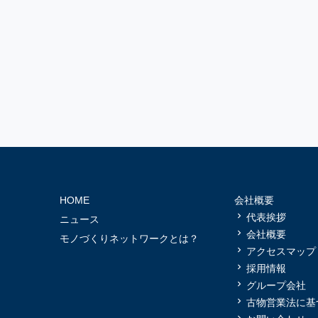
HOME
会社概要
代表挨拶
ニュース
会社概要
モノづくりネットワークとは？
アクセスマップ
採用情報
グループ会社
古物営業法に基