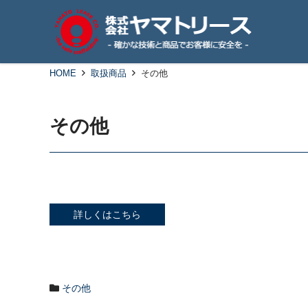
HOME
取扱商品
その他
その他
詳しくはこちら
その他