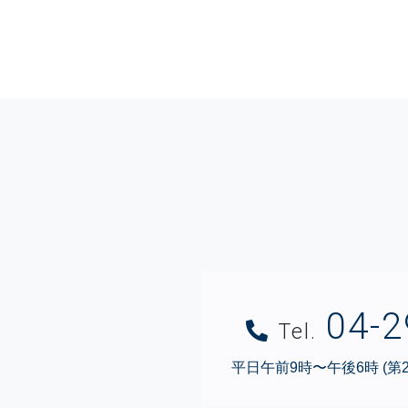
04-2
Tel.
平日午前9時〜午後6時 (第