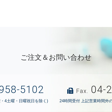
ご注文＆お問い合わせ
958-5102
04-
Fax.
2・4土曜・日曜祝日を除く)
24時間受付 上記営業時間