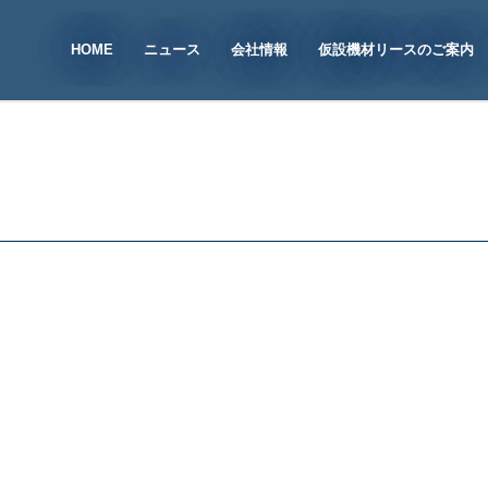
HOME
ニュース
会社情報
仮設機材リースのご案内