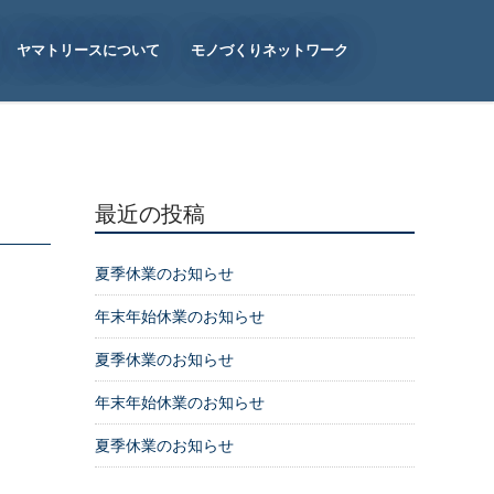
ヤマトリースについて
モノづくりネットワーク
最近の投稿
夏季休業のお知らせ
年末年始休業のお知らせ
夏季休業のお知らせ
年末年始休業のお知らせ
夏季休業のお知らせ