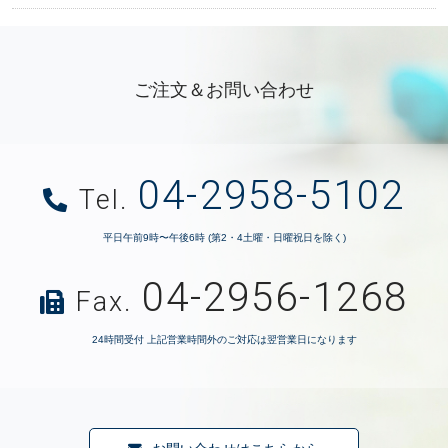
ご注文＆お問い合わせ
04-2958-5102
Tel.
平日午前9時〜午後6時 (第2・4土曜・日曜祝日を除く)
04-2956-1268
Fax.
24時間受付 上記営業時間外のご対応は翌営業日になります