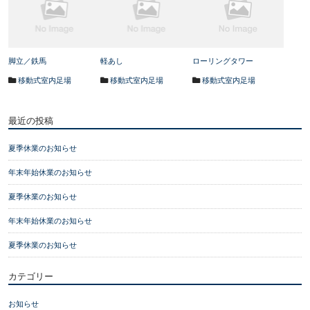
脚立／鉄馬
軽あし
ローリングタワー
移動式室内足場
移動式室内足場
移動式室内足場
最近の投稿
夏季休業のお知らせ
年末年始休業のお知らせ
夏季休業のお知らせ
年末年始休業のお知らせ
夏季休業のお知らせ
カテゴリー
お知らせ